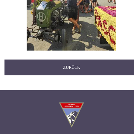
ZURÜCK