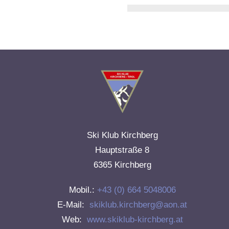
Ski Klub Kirchberg
Hauptstraße 8
6365 Kirchberg
Mobil.:
+43 (0) 664 5048006
E-Mail:
skiklub.kirchberg@aon.at
Web:
www.skiklub-kirchberg.at