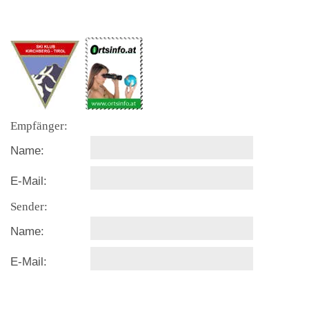
Empfänger:
Name:
E-Mail:
Sender:
Name:
E-Mail: