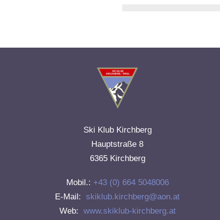
Ski Klub Kirchberg
Hauptstraße 8
6365 Kirchberg
Mobil.:
+43 (0) 664 5048006
E-Mail:
skiklub.kirchberg@aon.at
Web:
www.skiklub-kirchberg.at