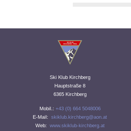
Ski Klub Kirchberg
Hauptstraße 8
6365 Kirchberg
Mobil.:
+43 (0) 664 5048006
E-Mail:
skiklub.kirchberg@aon.at
Web:
www.skiklub-kirchberg.at