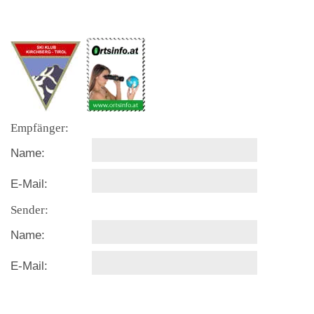
Empfänger:
Name:
E-Mail:
Sender:
Name:
E-Mail: