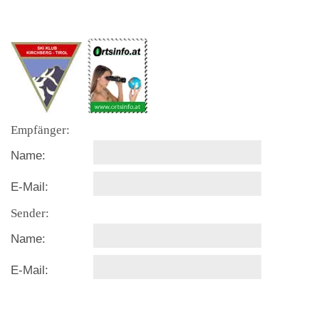
Empfänger:
Name:
E-Mail:
Sender:
Name:
E-Mail: