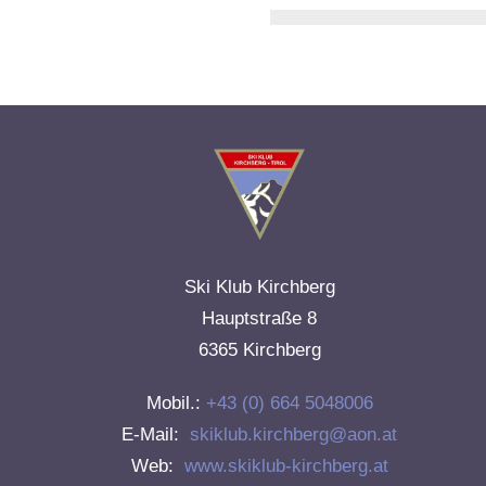
Ski Klub Kirchberg
Hauptstraße 8
6365 Kirchberg
Mobil.:
+43 (0) 664 5048006
E-Mail:
skiklub.kirchberg@aon.at
Web:
www.skiklub-kirchberg.at