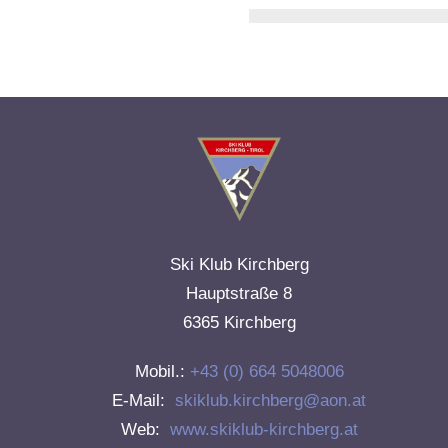
Ski Klub Kirchberg
Hauptstraße 8
6365 Kirchberg
Mobil.:
+43 (0) 664 5048006
E-Mail:
skiklub.kirchberg@aon.at
Web:
www.skiklub-kirchberg.at