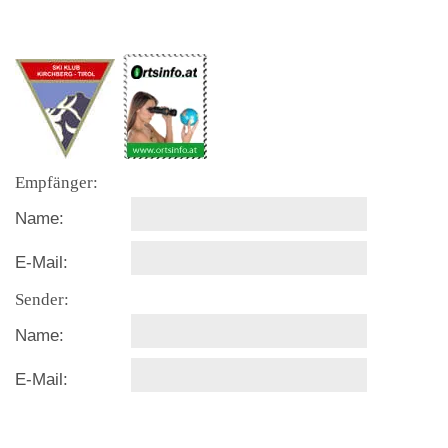
Empfänger:
Name:
E-Mail:
Sender:
Name:
E-Mail: