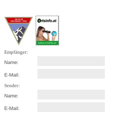
Empfänger:
Name:
E-Mail:
Sender:
Name:
E-Mail: