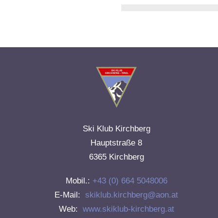
Ski Klub Kirchberg
Hauptstraße 8
6365 Kirchberg
Mobil.:
+43 (0) 664 5048006
E-Mail:
skiklub.kirchberg@aon.at
Web:
www.skiklub-kirchberg.at