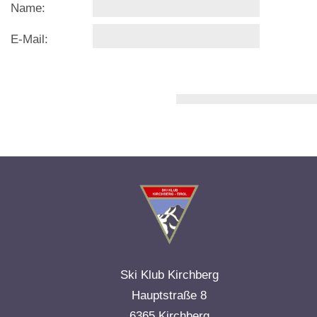
Name:
E-Mail:
Ski Klub Kirchberg
Hauptstraße 8
6365 Kirchberg