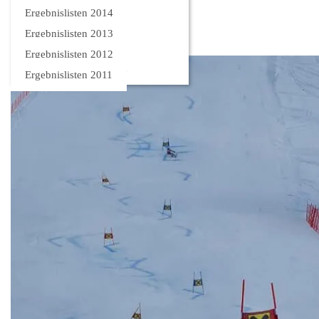
Bilder
Ergebnislisten 2014
Ergebnislisten 2013
Ergebnislisten 2012
Ergebnislisten 2011