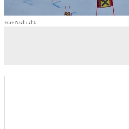
Eure Nachricht: