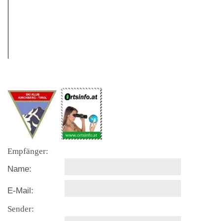
Empfänger:
Name:
E-Mail:
Sender: