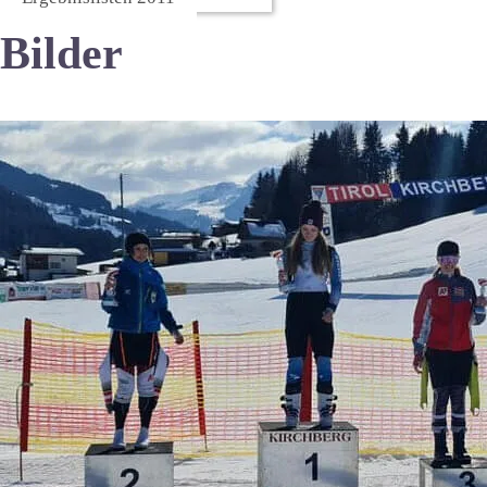
Bilder