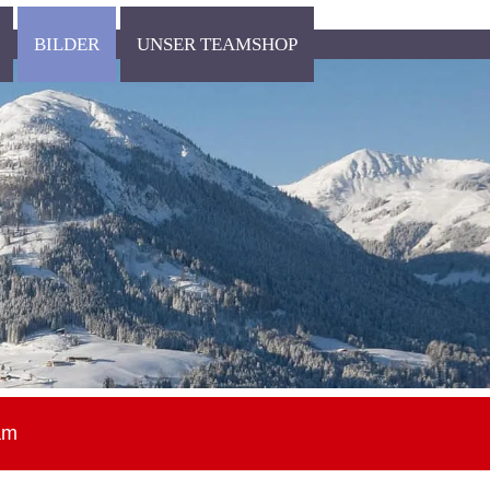
BILDER
UNSER TEAMSHOP
am