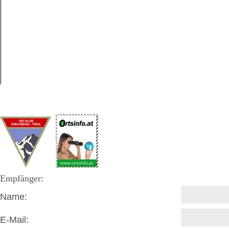
Empfänger:
Name:
E-Mail: