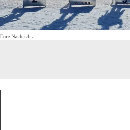
Eure Nachricht: