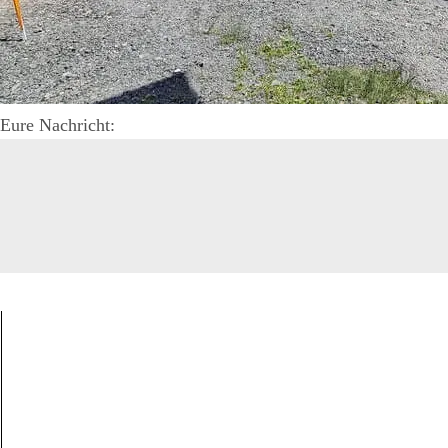
Eure Nachricht: