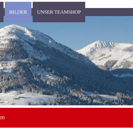
BILDER
UNSER TEAMSHOP
am