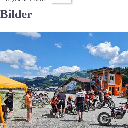
Bilder