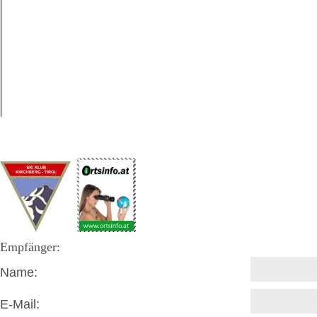
Empfänger:
Name:
E-Mail: