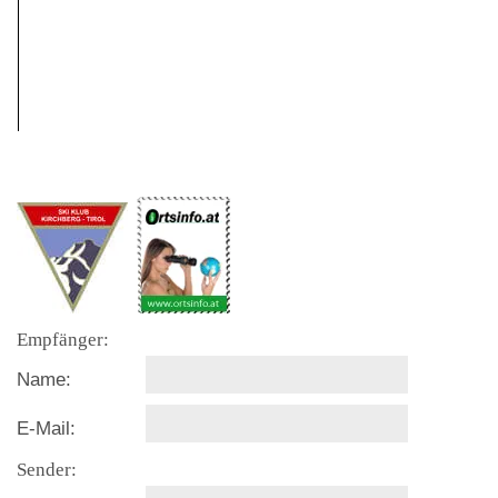
Empfänger:
Name:
E-Mail:
Sender: