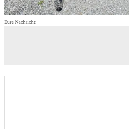
Eure Nachricht: