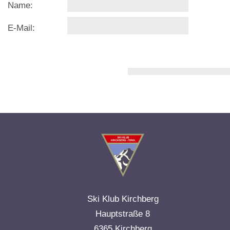
Name:
E-Mail:
Ski Klub Kirchberg
Hauptstraße 8
6365 Kirchberg