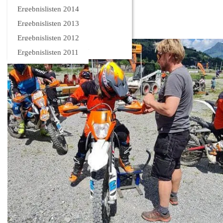
Bilder
Ergebnislisten 2014
Ergebnislisten 2013
Ergebnislisten 2012
Ergebnislisten 2011