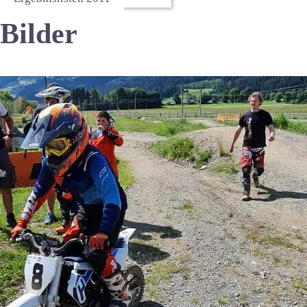
Bilder