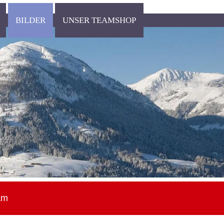
BILDER
UNSER TEAMSHOP
am