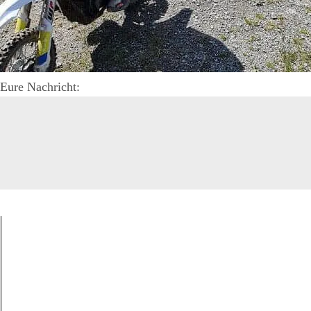
Eure Nachricht: