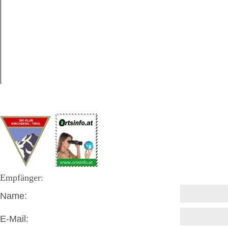
Empfänger:
Name:
E-Mail: