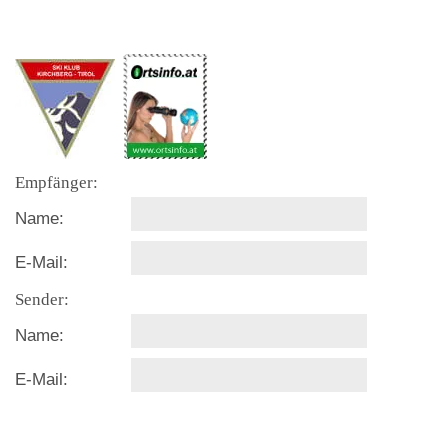
Empfänger:
Name:
E-Mail:
Sender:
Name:
E-Mail: