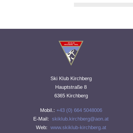
Ski Klub Kirchberg
Hauptstraße 8
6365 Kirchberg
Mobil.:
+43 (0) 664 5048006
E-Mail:
skiklub.kirchberg@aon.at
Web:
www.skiklub-kirchberg.at