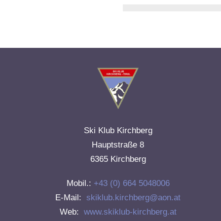
Ski Klub Kirchberg
Hauptstraße 8
6365 Kirchberg
Mobil.:
+43 (0) 664 5048006
E-Mail:
skiklub.kirchberg@aon.at
Web:
www.skiklub-kirchberg.at