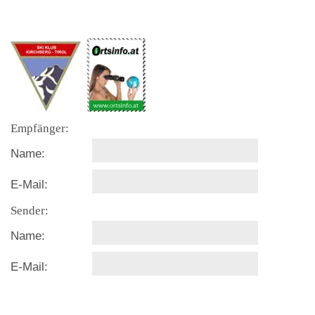
Empfänger:
Name:
E-Mail:
Sender:
Name:
E-Mail: