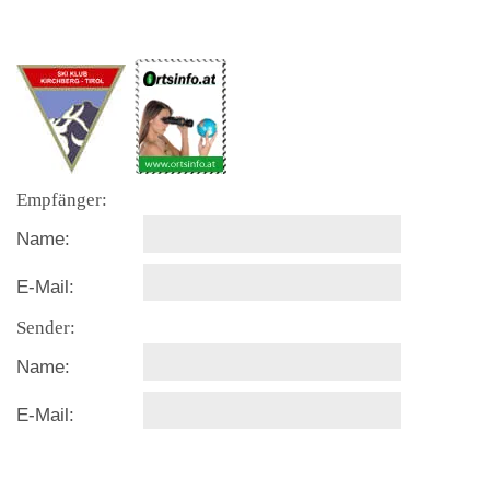
Empfänger:
Name:
E-Mail:
Sender:
Name:
E-Mail: