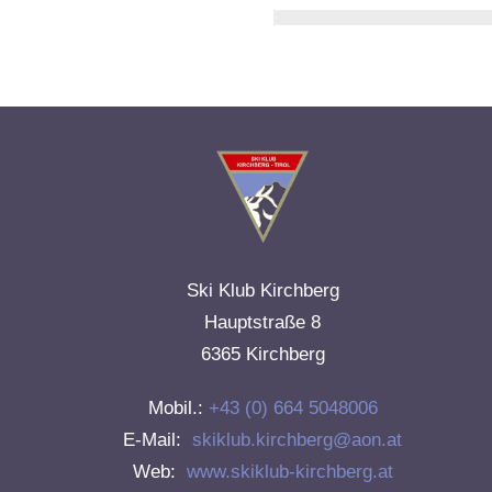
Ski Klub Kirchberg
Hauptstraße 8
6365 Kirchberg
Mobil.:
+43 (0) 664 5048006
E-Mail:
skiklub.kirchberg@aon.at
Web:
www.skiklub-kirchberg.at