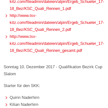
kitz.com/fileadmin/dateien/alpin/Ergeb_Schueler_17-
18_Bez/KSC_Quali_Rennen_1.pdf
http://www.tsv-
kitz.com/fileadmin/dateien/alpin/Ergeb_Schueler_17-
18_Bez/KSC_Quali_Rennen_2.pdf
http://www.tsv-
kitz.com/fileadmin/dateien/alpin/Ergeb_Schueler_17-
18_Bez/KSC_Quali_Rennen_gesamt.pdf
Sonntag 10. Dezember 2017 - Qualifikation Bezirk Cup
Slalom
Starter für den SKK:
Quirin Naderhirn
Kilian Naderhirn