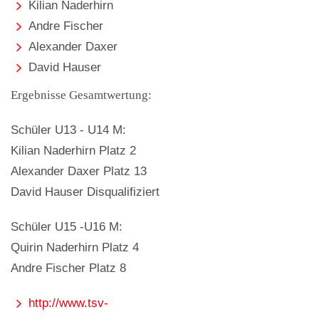
Kilian Naderhirn
Andre Fischer
Alexander Daxer
David Hauser
Ergebnisse Gesamtwertung:
Schüler U13 - U14 M:
Kilian Naderhirn Platz 2
Alexander Daxer Platz 13
David Hauser Disqualifiziert
Schüler U15 -U16 M:
Quirin Naderhirn Platz 4
Andre Fischer Platz 8
http://www.tsv-