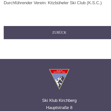
Durchführender Verein: Kitzbüheler Ski Club (K.S.C.)
ZURÜCK
Ski Klub Kirchberg
Hauptstraße 8