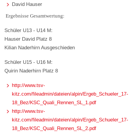
David Hauser
Ergebnisse Gesamtwertung:
Schüler U13 - U14 M:
Hauser David Platz 8
Kilian Naderhirn Ausgeschieden
Schüler U15 - U16 M:
Quirin Naderhirn Platz 8
http://www.tsv-
kitz.com/fileadmin/dateien/alpin/Ergeb_Schueler_17-
18_Bez/KSC_Quali_Rennen_SL_1.pdf
http://www.tsv-
kitz.com/fileadmin/dateien/alpin/Ergeb_Schueler_17-
18_Bez/KSC_Quali_Rennen_SL_2.pdf