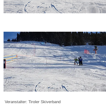
Veranstalter: Tiroler Skiverband