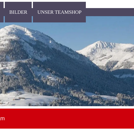
BILDER
UNSER TEAMSHOP
am