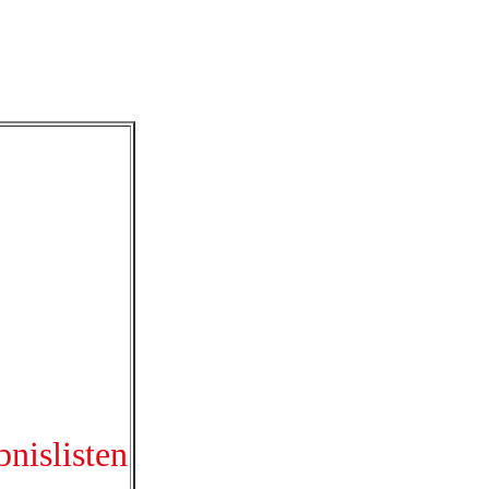
nislisten