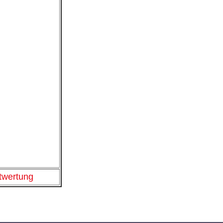
wertung