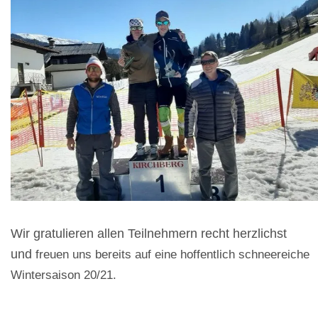
Wir gratulieren allen Teilnehmern recht herzlichst
und
freuen uns bereits auf eine hoffentlich schneereiche
Wintersaison 20/21.