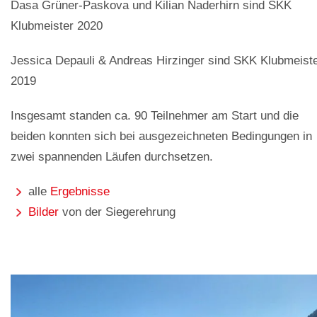
Dasa Grüner-Paskova und Kilian Naderhirn sind SKK
Klubmeister 2020
Jessica Depauli & Andreas Hirzinger sind SKK Klubmeist
2019
Insgesamt standen ca. 90 Teilnehmer am Start und die
beiden konnten sich bei ausgezeichneten Bedingungen in
zwei spannenden Läufen durchsetzen.
alle
Ergebnisse
Bilder
von der Siegerehrung