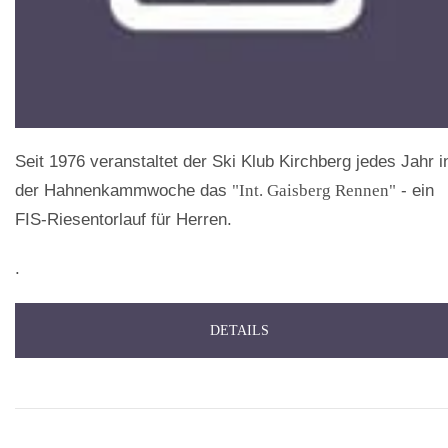
Seit 1976 veranstaltet der Ski Klub Kirchberg jedes Jahr i
der Hahnenkammwoche das
"Int. Gaisberg Rennen"
- ein
FIS-Riesentorlauf für Herren.
.
DETAILS