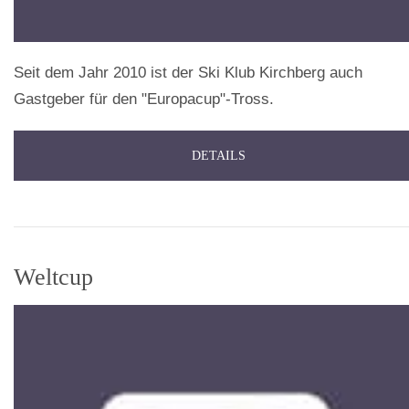
Seit dem Jahr 2010 ist der Ski Klub Kirchberg auch
Gastgeber für den "Europacup"-Tross.
DETAILS
Weltcup