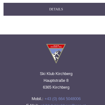
DETAILS
Ski Klub Kirchberg
Hauptstraße 8
6365 Kirchberg
Mobil.:
+43 (0) 664 5048006