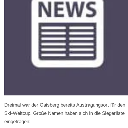
Dreimal war der Gaisberg bereits Austragungsort für den
Ski-Weltcup. Große Namen haben sich in die Siegerliste
eingetragen: