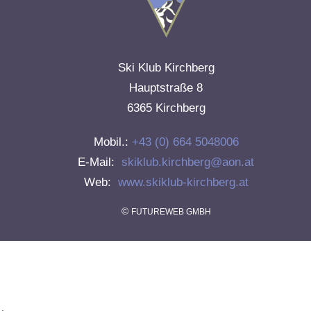
Ski Klub Kirchberg
Hauptstraße 8
6365 Kirchberg
Mobil.:
+43 (0) 664 5048006
E-Mail:
skiklub.kirchberg@aon.at
Web:
www.skiklub-kirchberg.at
©
FUTUREWEB GMBH