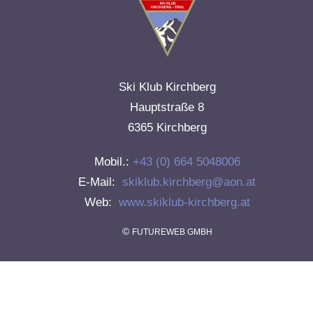
Ski Klub Kirchberg
Hauptstraße 8
6365 Kirchberg
Mobil.:
+43 (0) 664 5048006
E-Mail:
skiklub.kirchberg@aon.at
Web:
www.skiklub-kirchberg.at
©
FUTUREWEB GMBH