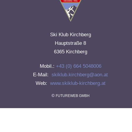
Ski Klub Kirchberg
Hauptstraße 8
6365 Kirchberg
Mobil.:
+43 (0) 664 5048006
E-Mail:
skiklub.kirchberg@aon.at
Web:
www.skiklub-kirchberg.at
©
FUTUREWEB GMBH