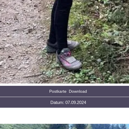
Postkarte
Download
Datum: 07.09.2024