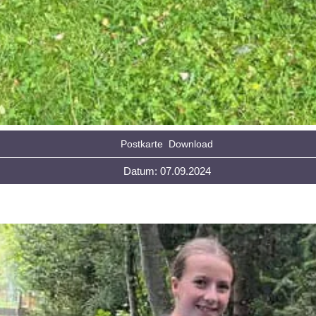
Postkarte
Download
Datum: 07.09.2024