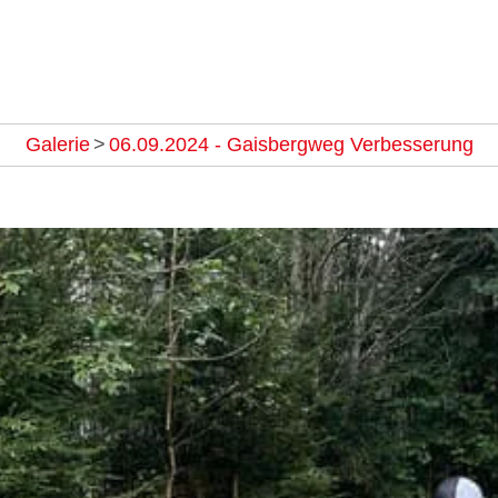
Galerie
>
06.09.2024 - Gaisbergweg Verbesserung