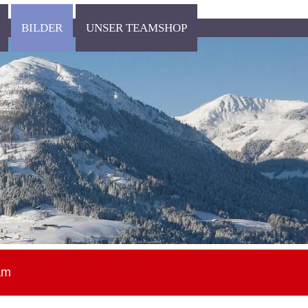
BILDER
UNSER TEAMSHOP
am