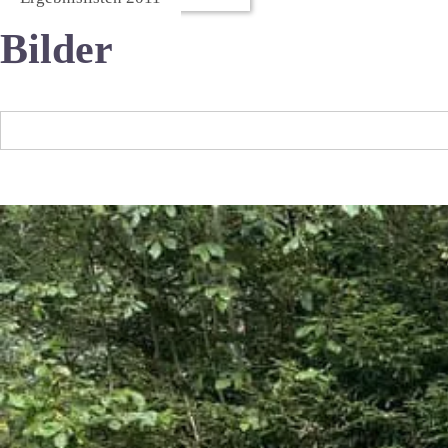
Bilder